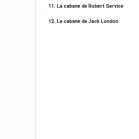
11.
La cabane de Robert Service
12.
La cabane de Jack London