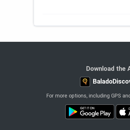
Download the 
BaladoDisco
For more options, including GPS and 