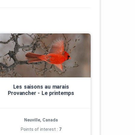
Les saisons au marais
Provancher ‑ Le printemps
Neuville, Canada
Points of interest :
7