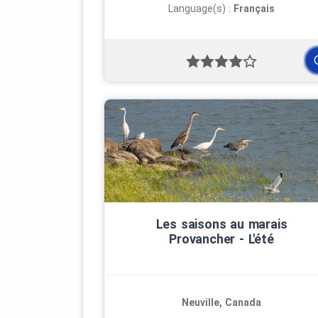
Language(s) :
Français
Les saisons au marais
Provancher ‑ L'été
Neuville, Canada