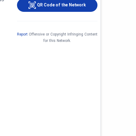
QR Code of the Network
Report
Offensive or Copyright Infringing Content
for this Network.