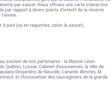
fférente par saison. Nous offrons une carte interactive
e par rapport à divers points d'intérêt de la réserve
 l'année.
ait à pied (ou en raquettes, selon la saison).
 au soutien de nos partenaires : la Maison Léon-
du Québec, Lussier Cabinet d’assurances, la Ville de
pulaire Desjardins de Neuville, Canards Illimités, M.
rtneuf, et l’Association des sauvaginiers de la grande