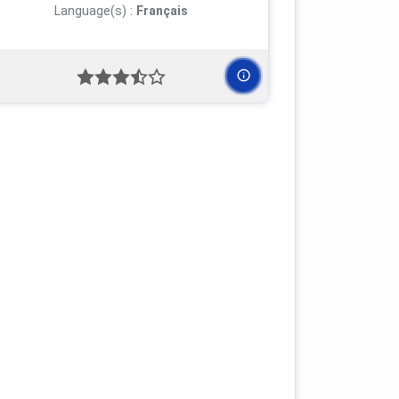
Language(s) :
Français