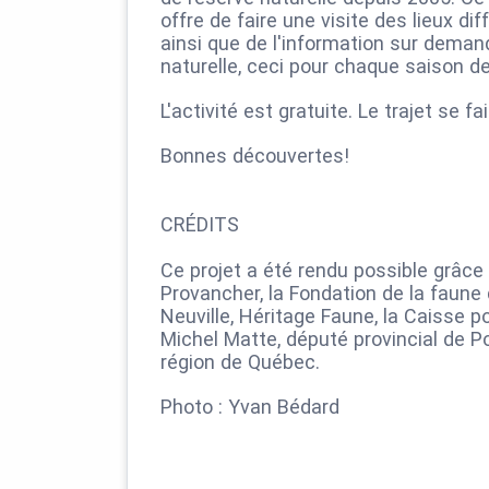
offre de faire une visite des lieux di
ainsi que de l'information sur demand
naturelle, ceci pour chaque saison de
L'activité est gratuite. Le trajet se f
Bonnes découvertes!
CRÉDITS
Ce projet a été rendu possible grâce
Provancher, la Fondation de la faune 
Neuville, Héritage Faune, la Caisse po
Michel Matte, député provincial de Po
région de Québec.
Photo : Yvan Bédard