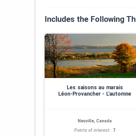
Includes the Following 
Les saisons au marais
Léon‑Provancher ‑ L'automne
Neuville, Canada
Points of interest :
7