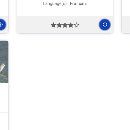
Language(s) :
Français