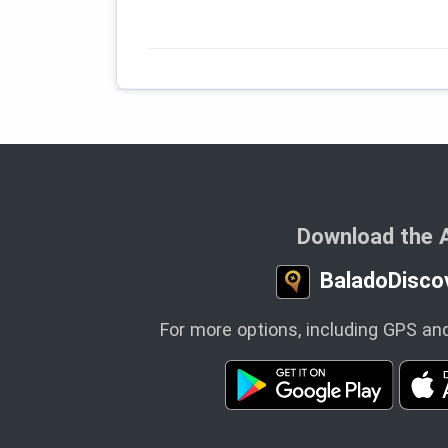
Download the 
BaladoDisco
For more options, including GPS and 