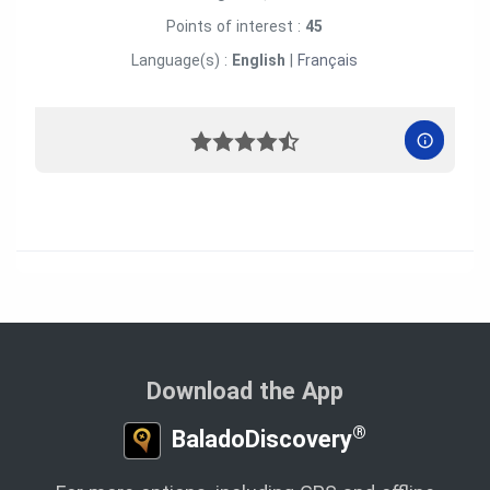
Points of interest :
45
Language(s) :
English
|
Français
Download the App
®
BaladoDiscovery