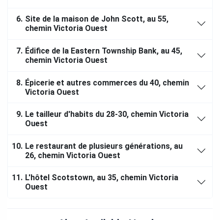
6.
Site de la maison de John Scott, au 55,
chemin Victoria Ouest
7.
Édifice de la Eastern Township Bank, au 45,
chemin Victoria Ouest
8.
Épicerie et autres commerces du 40, chemin
Victoria Ouest
9.
Le tailleur d'habits du 28-30, chemin Victoria
Ouest
10.
Le restaurant de plusieurs générations, au
26, chemin Victoria Ouest
11.
L'hôtel Scotstown, au 35, chemin Victoria
Ouest