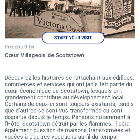
START YOUR VISIT
Presented by
Cœur Villageois de Scotstown
Découvrez les histoires se rattachant aux édifices,
commerces et services qui ont jadis fait partie du
cœur économique de Scotstown, lesquels ont
grandement contribué au développement local.
Certains de ceux-ci sont toujours existants, tandis
que d'autres se sont vus transformés ou sont
disparus depuis le temps. Pensons notamment à
l’Hôtel Scotstown détruit par les flammes. Il sera
également question de maisons transformées et
vouées à d’autres vocations au fil du temps.