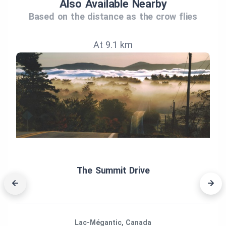
Also Available Nearby
Based on the distance as the crow flies
At 9.1 km
The Summit Drive
Lac-Mégantic, Canada