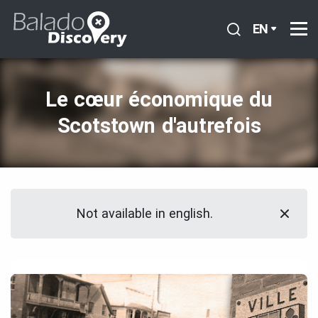
EN
Le cœur économique du
Scotstown d'autrefois
Not available in english.