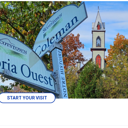
START YOUR VISIT