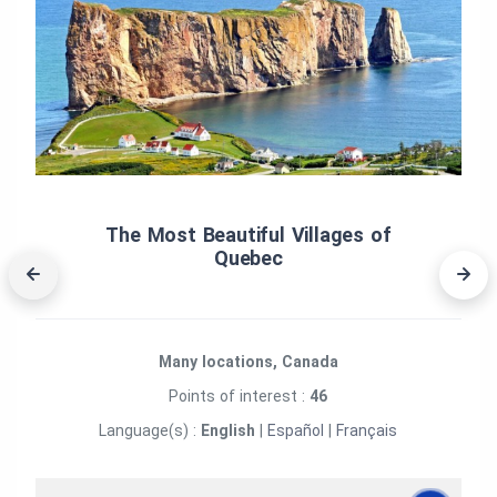
The Most Beautiful Villages of
Quebec
Many locations, Canada
Points of interest :
46
Language(s) :
English
|
Español
|
Français