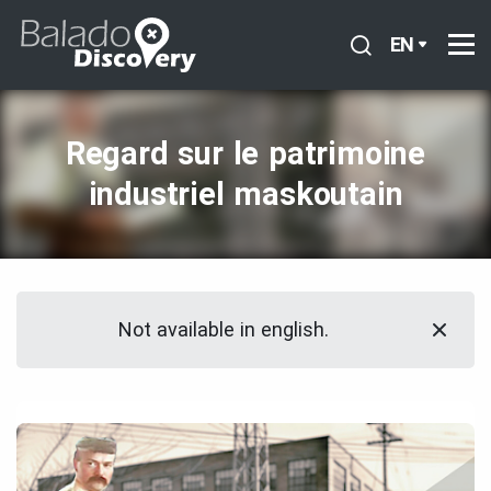
EN
Regard sur le patrimoine
industriel maskoutain
Not available in english.