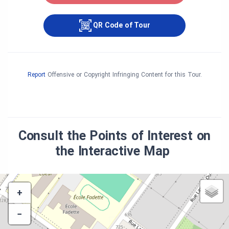
QR Code of Tour
Report
Offensive or Copyright Infringing Content for this Tour.
Consult the Points of Interest on
the Interactive Map
+
−