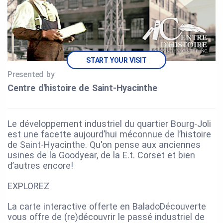
START YOUR VISIT
Presented by
Centre d'histoire de Saint‑Hyacinthe
Le développement industriel du quartier Bourg-Joli
est une facette aujourd’hui méconnue de l’histoire
de Saint-Hyacinthe. Qu'on pense aux anciennes
usines de la Goodyear, de la E.t. Corset et bien
d’autres encore!
EXPLOREZ
La carte interactive offerte en BaladoDécouverte
vous offre de (re)découvrir le passé industriel de