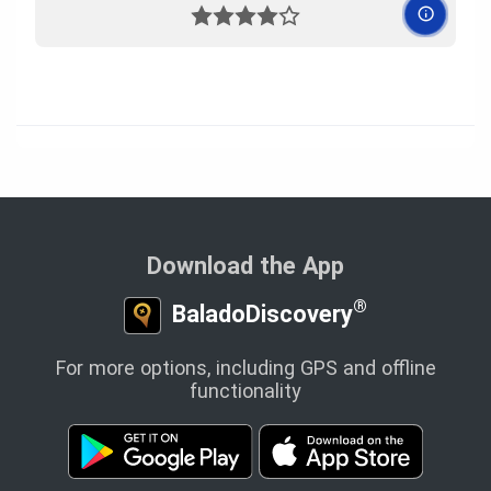
Download the App
®
BaladoDiscovery
For more options, including GPS and offline
functionality