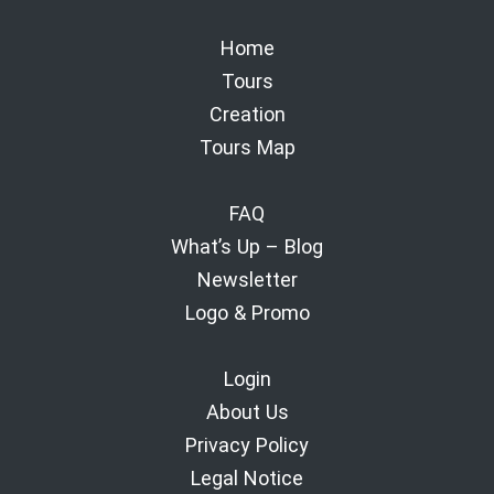
Home
Tours
Creation
Tours Map
FAQ
What’s Up – Blog
Newsletter
Logo & Promo
Login
About Us
Privacy Policy
Legal Notice